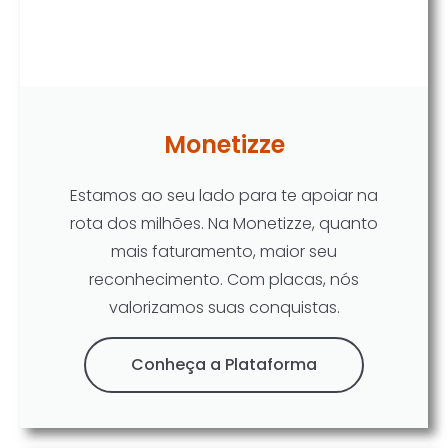
Monetizze
Estamos ao seu lado para te apoiar na
rota dos milhões. Na Monetizze, quanto
mais faturamento, maior seu
reconhecimento. Com placas, nós
valorizamos suas conquistas.
Conheça a Plataforma