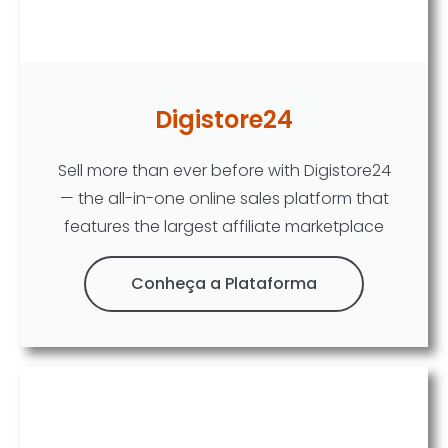
Digistore24
Sell more than ever before with Digistore24
— the all-in-one online sales platform that
features the largest affiliate marketplace
Conheça a Plataforma