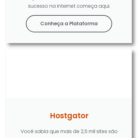
sucesso na internet começa aqui.
Conheça a Plataforma
Hostgator
Você sabia que mais de 2,5 mil sites são