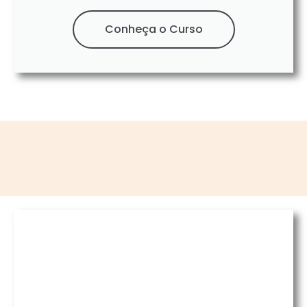
Conheça o Curso