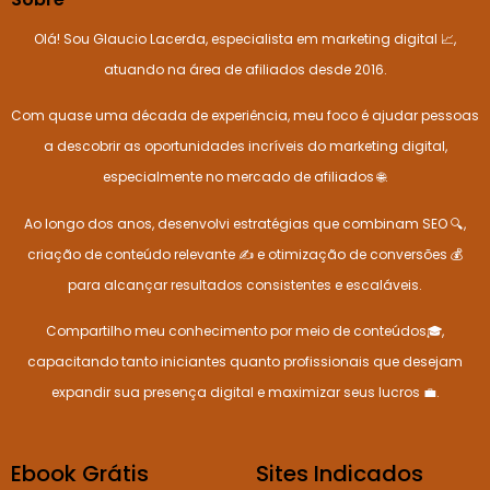
Olá! Sou Glaucio Lacerda, especialista em marketing digital 📈,
atuando na área de afiliados desde 2016.
Com quase uma década de experiência, meu foco é ajudar pessoas
a descobrir as oportunidades incríveis do marketing digital,
especialmente no mercado de afiliados 🌐.
Ao longo dos anos, desenvolvi estratégias que combinam SEO 🔍,
criação de conteúdo relevante ✍️ e otimização de conversões 💰
para alcançar resultados consistentes e escaláveis.
Compartilho meu conhecimento por meio de conteúdos🎓,
capacitando tanto iniciantes quanto profissionais que desejam
expandir sua presença digital e maximizar seus lucros 💼.
Ebook Grátis
Sites Indicados