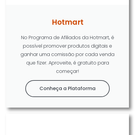
Hotmart
No Programa de Afiliados da Hotmart, é
possível promover produtos digitais e
ganhar uma comissão por cada venda
que fizer. Aproveite, é gratuito para
começar!
Conheça a Plataforma