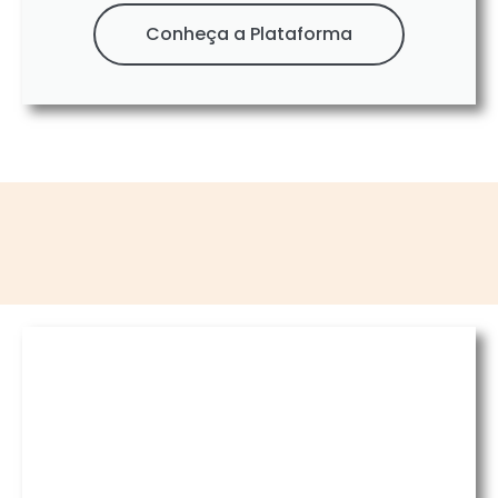
Conheça a Plataforma