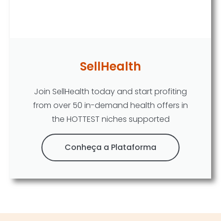
SellHealth
Join SellHealth today and start profiting
from over 50 in-demand health offers in
the HOTTEST niches supported
Conheça a Plataforma