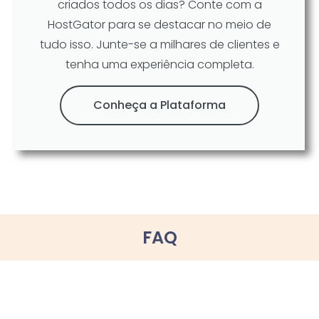
criados todos os dias? Conte com a
HostGator para se destacar no meio de
tudo isso. Junte-se a milhares de clientes e
tenha uma experiência completa.
Conheça a Plataforma
FAQ