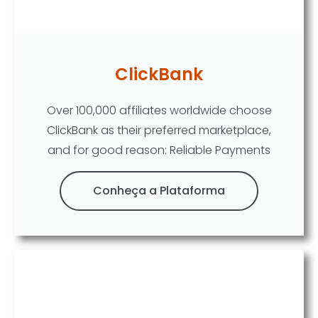
ClickBank
Over 100,000 affiliates worldwide choose
ClickBank as their preferred marketplace,
and for good reason: Reliable Payments
Conheça a Plataforma