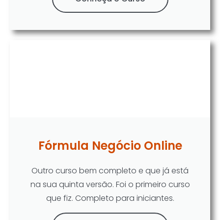
Fórmula Negócio Online
Outro curso bem completo e que já está
na sua quinta versão. Foi o primeiro curso
que fiz. Completo para iniciantes.