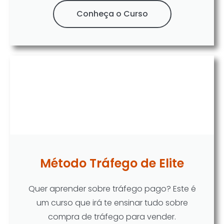
Conheça o Curso
Método Tráfego de Elite
Quer aprender sobre tráfego pago? Este é
um curso que irá te ensinar tudo sobre
compra de tráfego para vender.