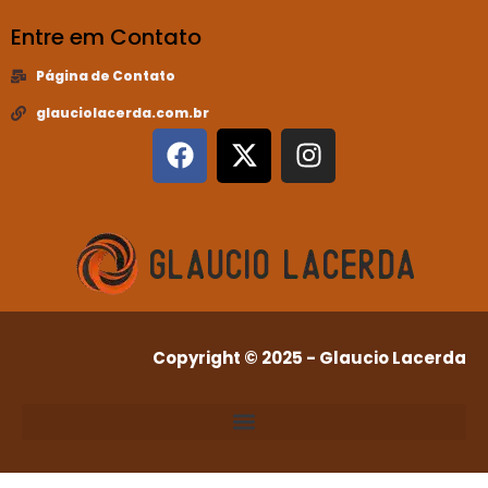
Entre em Contato
Página de Contato
glauciolacerda.com.br
Copyright © 2025 - Glaucio Lacerda