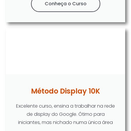
Conheça o Curso
Método Display 10K
Excelente curso, ensina a trabalhar na rede
de display do Google. Ótimo para
iniciantes, mas nichado numa única área