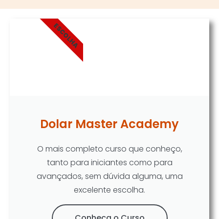
ESCOLHA
Dolar Master Academy
O mais completo curso que conheço,
tanto para iniciantes como para
avançados, sem dúvida alguma, uma
excelente escolha.
Conheça o Curso