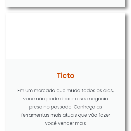
Ticto
Em um mercado que muda todos os dias,
você não pode deixar o seu negócio
preso no passado. Conheça as
ferramentas mais atuais que vão fazer
você vender mais