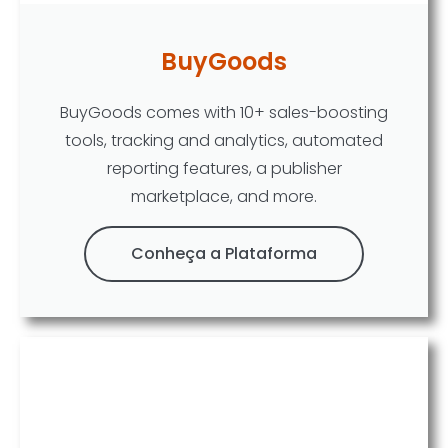
BuyGoods
BuyGoods comes with 10+ sales-boosting
tools, tracking and analytics, automated
reporting features, a publisher
marketplace, and more.
Conheça a Plataforma