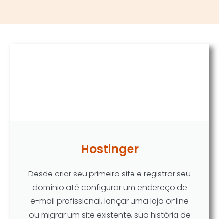
Hostinger
Desde criar seu primeiro site e registrar seu
domínio até configurar um endereço de
e-mail profissional, lançar uma loja online
ou migrar um site existente, sua história de