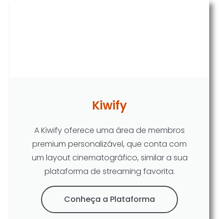
Kiwify
A Kiwify oferece uma área de membros
premium personalizável, que conta com
um layout cinematográfico, similar a sua
plataforma de streaming favorita.
Conheça a Plataforma