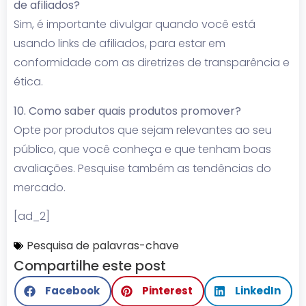
de afiliados?
Sim, é importante divulgar quando você está
usando links de afiliados, para estar em
conformidade com as diretrizes de transparência e
ética.
10. Como saber quais produtos promover?
Opte por produtos que sejam relevantes ao seu
público, que você conheça e que tenham boas
avaliações. Pesquise também as tendências do
mercado.
[ad_2]
Pesquisa de palavras-chave
Compartilhe este post
Facebook
Pinterest
LinkedIn