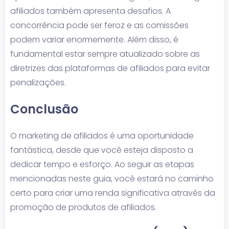
afiliados também apresenta desafios. A
concorrência pode ser feroz e as comissões
podem variar enormemente. Além disso, é
fundamental estar sempre atualizado sobre as
diretrizes das plataformas de afiliados para evitar
penalizações.
Conclusão
O marketing de afiliados é uma oportunidade
fantástica, desde que você esteja disposto a
dedicar tempo e esforço. Ao seguir as etapas
mencionadas neste guia, você estará no caminho
certo para criar uma renda significativa através da
promoção de produtos de afiliados.