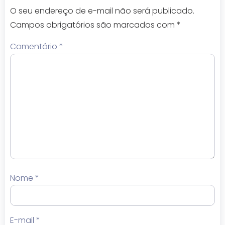
O seu endereço de e-mail não será publicado.
Campos obrigatórios são marcados com
*
Comentário
*
Nome
*
E-mail
*