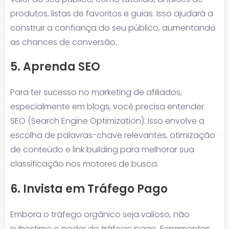
produtos, listas de favoritos e guias. Isso ajudará a
construir a confiança do seu público, aumentando
as chances de conversão.
5. Aprenda SEO
Para ter sucesso no marketing de afiliados,
especialmente em blogs, você precisa entender
SEO (Search Engine Optimization). Isso envolve a
escolha de palavras-chave relevantes, otimização
de conteúdo e link building para melhorar sua
classificação nos motores de busca.
6. Invista em Tráfego Pago
Embora o tráfego orgânico seja valioso, não
subestime o poder do tráfego pago. Ferramentas