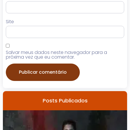
Site
Salvar meus dados neste navegador para a
próxima vez que eu comentar.
Posts Publicados