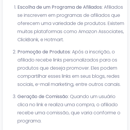
Escolha de um Programa de Afiliados
: Afiliados
se inscrevem em programas de afiliados que
oferecem uma variedade de produtos. Existem
muitas plataformas como Amazon Associates,
ClickBank, e Hotmart.
Promoção de Produtos
: Após a inscrição, o
afiliado recebe links personalizados para os
produtos que deseja promover. Eles podem
compartilhar esses links em seus blogs, redes
sociais, e-mail marketing, entre outros canais.
Geração de Comissão
: Quando um usuário
clica no link e realiza uma compra, o afiliado
recebe uma comissão, que varia conforme o
programa.