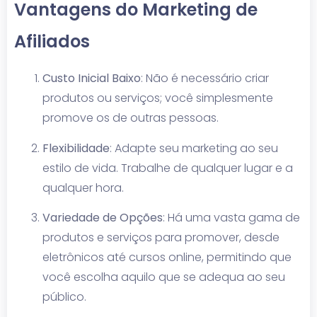
Vantagens do Marketing de
Afiliados
Custo Inicial Baixo
: Não é necessário criar
produtos ou serviços; você simplesmente
promove os de outras pessoas.
Flexibilidade
: Adapte seu marketing ao seu
estilo de vida. Trabalhe de qualquer lugar e a
qualquer hora.
Variedade de Opções
: Há uma vasta gama de
produtos e serviços para promover, desde
eletrônicos até cursos online, permitindo que
você escolha aquilo que se adequa ao seu
público.