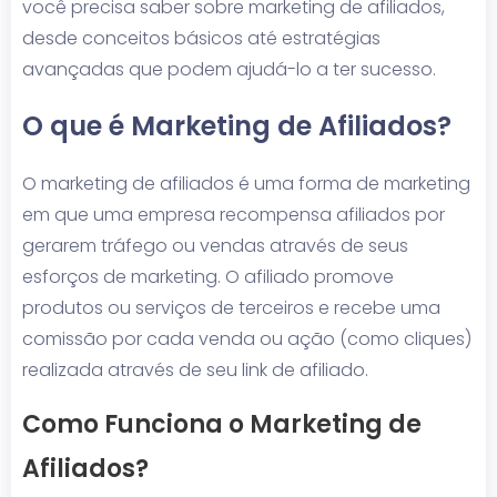
você precisa saber sobre marketing de afiliados,
desde conceitos básicos até estratégias
avançadas que podem ajudá-lo a ter sucesso.
O que é Marketing de Afiliados?
O marketing de afiliados é uma forma de marketing
em que uma empresa recompensa afiliados por
gerarem tráfego ou vendas através de seus
esforços de marketing. O afiliado promove
produtos ou serviços de terceiros e recebe uma
comissão por cada venda ou ação (como cliques)
realizada através de seu link de afiliado.
Como Funciona o Marketing de
Afiliados?