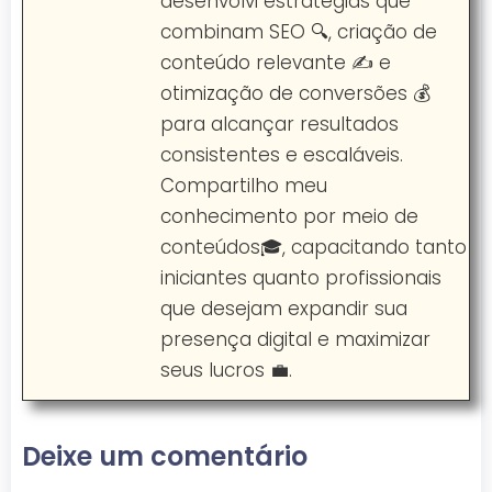
desenvolvi estratégias que
combinam SEO 🔍, criação de
conteúdo relevante ✍️ e
otimização de conversões 💰
para alcançar resultados
consistentes e escaláveis.
Compartilho meu
conhecimento por meio de
conteúdos🎓, capacitando tanto
iniciantes quanto profissionais
que desejam expandir sua
presença digital e maximizar
seus lucros 💼.
Deixe um comentário