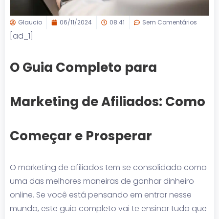
Glaucio
06/11/2024
08:41
Sem Comentários
[ad_1]
O Guia Completo para
Marketing de Afiliados: Como
Começar e Prosperar
O marketing de afiliados tem se consolidado como
uma das melhores maneiras de ganhar dinheiro
online. Se você está pensando em entrar nesse
mundo, este guia completo vai te ensinar tudo que