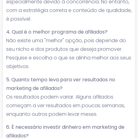
especialmente devido à concorrência. No entanto,
com a estratégia correta e conteúdo de qualidade,
é possível.
4. Qual é o melhor programa de afiliados?
Não existe uma "melhor" opção, pois depende do
seu nicho e dos produtos que deseja promover.
Pesquise e escolha o que se alinha melhor aos seus
objetivos.
5. Quanto tempo leva para ver resultados no
marketing de afiliados?
Os resultados podem variar. Alguns afiliados
começam a ver resultados em poucas semanas,
enquanto outros podem levar meses.
6. É necessário investir dinheiro em marketing de
afiliados?