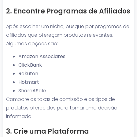
2. Encontre Programas de Afiliados
Após escolher um nicho, busque por programas de
afiliados que ofereçam produtos relevantes.
Algumas opções são:
Amazon Associates
ClickBank
Rakuten
Hotmart
ShareASale
Compare as taxas de comissão e os tipos de
produtos oferecidos para tomar uma decisão
informada.
3. Crie uma Plataforma