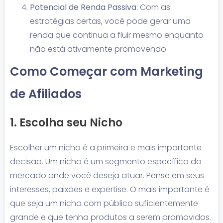
Potencial de Renda Passiva
: Com as
estratégias certas, você pode gerar uma
renda que continua a fluir mesmo enquanto
não está ativamente promovendo.
Como Começar com Marketing
de Afiliados
1. Escolha seu Nicho
Escolher um nicho é a primeira e mais importante
decisão. Um nicho é um segmento específico do
mercado onde você deseja atuar. Pense em seus
interesses, paixões e expertise. O mais importante é
que seja um nicho com público suficientemente
grande e que tenha produtos a serem promovidos.