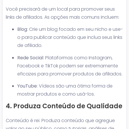
Você precisará de um local para promover seus
links de afiliados. As opções mais comuns incluem:
Blog
: Crie um blog focado em seu nicho e use-
o para publicar conteúdo que inclua seus links
de afiliado.
Rede Social
: Plataformas como Instagram,
Facebook e TikTok podem ser extremamente
eficazes para promover produtos de afiliados.
YouTube
: Vídeos são uma ótima forma de
mostrar produtos e como usá-los.
4. Produza Conteúdo de Qualidade
Conteúdo é rei. Produza conteúdo que agregue
valor ao seu público, como tutoriais, análises de