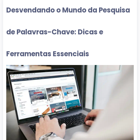
Desvendando o Mundo da Pesquisa
de Palavras-Chave: Dicas e
Ferramentas Essenciais