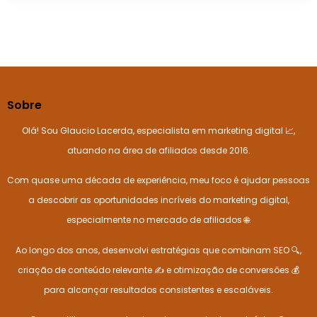
Sobre
Olá! Sou Glaucio Lacerda, especialista em marketing digital 📈,
atuando na área de afiliados desde 2016.
Com quase uma década de experiência, meu foco é ajudar pessoas
a descobrir as oportunidades incríveis do marketing digital,
especialmente no mercado de afiliados 🌐.
Ao longo dos anos, desenvolvi estratégias que combinam SEO 🔍,
criação de conteúdo relevante ✍️ e otimização de conversões 💰
para alcançar resultados consistentes e escaláveis.