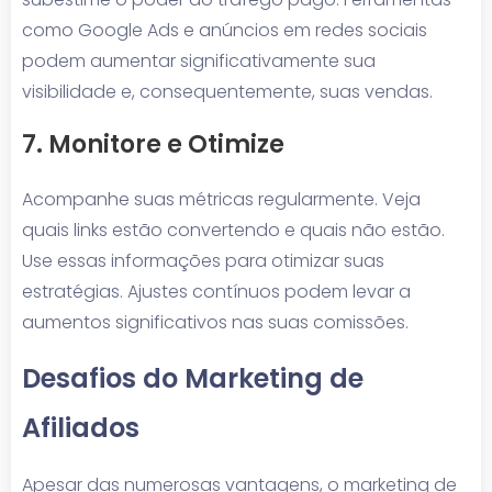
como Google Ads e anúncios em redes sociais
podem aumentar significativamente sua
visibilidade e, consequentemente, suas vendas.
7. Monitore e Otimize
Acompanhe suas métricas regularmente. Veja
quais links estão convertendo e quais não estão.
Use essas informações para otimizar suas
estratégias. Ajustes contínuos podem levar a
aumentos significativos nas suas comissões.
Desafios do Marketing de
Afiliados
Apesar das numerosas vantagens, o marketing de