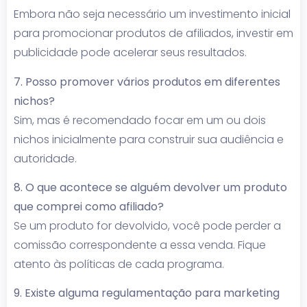
Embora não seja necessário um investimento inicial
para promocionar produtos de afiliados, investir em
publicidade pode acelerar seus resultados.
7. Posso promover vários produtos em diferentes
nichos?
Sim, mas é recomendado focar em um ou dois
nichos inicialmente para construir sua audiência e
autoridade.
8. O que acontece se alguém devolver um produto
que comprei como afiliado?
Se um produto for devolvido, você pode perder a
comissão correspondente a essa venda. Fique
atento às políticas de cada programa.
9. Existe alguma regulamentação para marketing