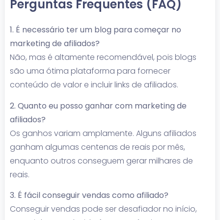
Perguntas Frequentes (FAQ)
1. É necessário ter um blog para começar no
marketing de afiliados?
Não, mas é altamente recomendável, pois blogs
são uma ótima plataforma para fornecer
conteúdo de valor e incluir links de afiliados.
2. Quanto eu posso ganhar com marketing de
afiliados?
Os ganhos variam amplamente. Alguns afiliados
ganham algumas centenas de reais por mês,
enquanto outros conseguem gerar milhares de
reais.
3. É fácil conseguir vendas como afiliado?
Conseguir vendas pode ser desafiador no início,