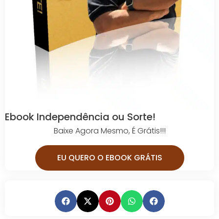
Ebook Independência ou Sorte!
Baixe Agora Mesmo, É Grátis!!!
EU QUERO O EBOOK GRÁTIS