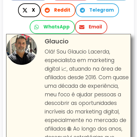
X
Reddit
Telegram
WhatsApp
Email
Glaucio
Olá! Sou Glaucio Lacerda,
especialista em marketing
digital 📈, atuando na área de
afiliados desde 2016. Com quase
uma década de experiência,
meu foco é ajudar pessoas a
descobrir as oportunidades
incríveis do marketing digital,
especialmente no mercado de
afiliados 🌐. Ao longo dos anos,